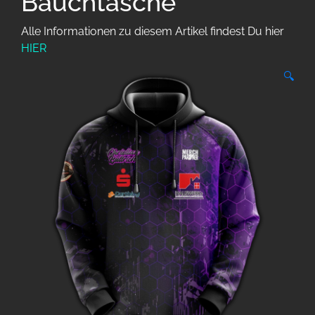
Bauchtasche
Alle Informationen zu diesem Artikel findest Du hier
HIER
🔍