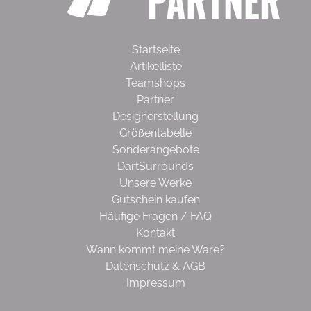
Startseite
Artikelliste
Teamshops
Partner
Designerstellung
Größentabelle
Sonderangebote
DartSurrounds
Unsere Werke
Gutschein kaufen
Häufige Fragen / FAQ
Kontakt
Wann kommt meine Ware?
Datenschutz & AGB
Impressum