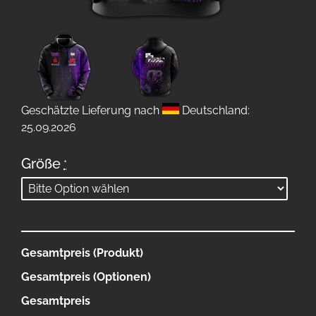
Geschätzte Lieferung nach
Deutschland:
25.09.2026
Größe
*
Gesamtpreis (Produkt)
Gesamtpreis (Optionen)
Gesamtpreis