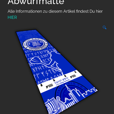
Abwurfmatte
Alle Informationen zu diesem Artikel findest Du hier
HIER
🔍