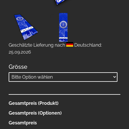
Geschätzte Lieferung nach
Deutschland:
25.09.2026
Grösse
Gesamtpreis (Produkt)
Gesamtpreis (Optionen)
Gesamtpreis