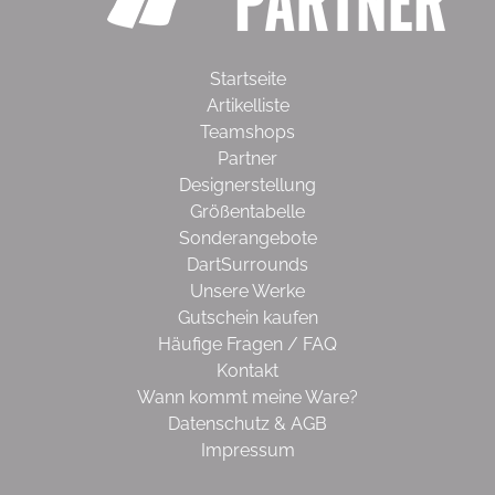
Startseite
Artikelliste
Teamshops
Partner
Designerstellung
Größentabelle
Sonderangebote
DartSurrounds
Unsere Werke
Gutschein kaufen
Häufige Fragen / FAQ
Kontakt
Wann kommt meine Ware?
Datenschutz & AGB
Impressum