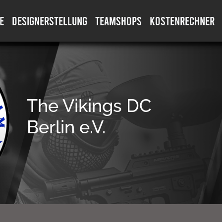
E
DESIGNERSTELLUNG
TEAMSHOPS
KOSTENRECHNER
The Vikings DC
Berlin e.V.