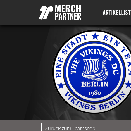
ARTIKELLIST
Zurück zum Teamshop