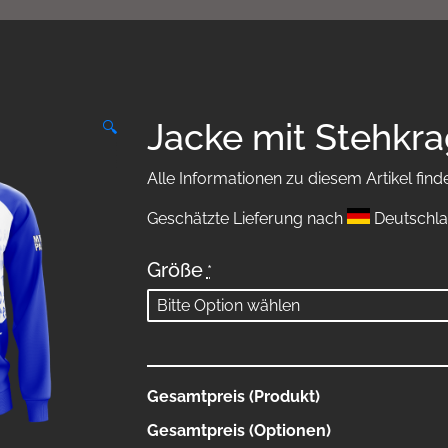
Jacke mit Stehkr
🔍
Alle Informationen zu diesem Artikel find
Geschätzte Lieferung nach
Deutschla
Größe
*
Gesamtpreis (Produkt)
Gesamtpreis (Optionen)