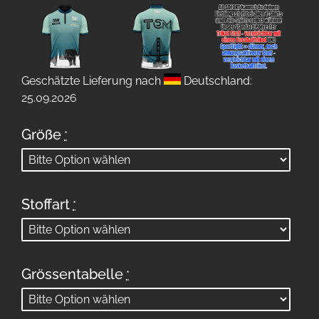
Geschätzte Lieferung nach
Deutschland:
25.09.2026
Größe
*
Stoffart
*
Grössentabelle
*