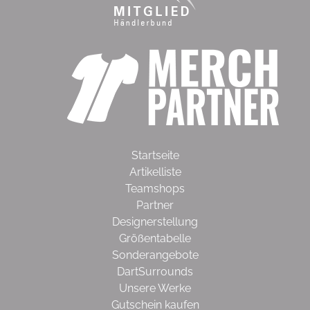
Startseite
Artikelliste
Teamshops
Partner
Designerstellung
Größentabelle
Sonderangebote
DartSurrounds
Unsere Werke
Gutschein kaufen