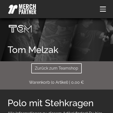
Tom Melzak
Zurück zum Teamshop
Warenkorb
(
0
Artikel)
|
0,00
€
Polo mit Stehkragen