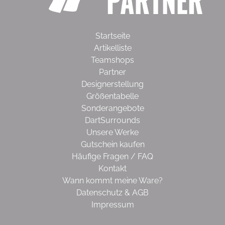
Startseite
Artikelliste
Teamshops
Partner
Designerstellung
Größentabelle
Sonderangebote
DartSurrounds
Unsere Werke
Gutschein kaufen
Häufige Fragen / FAQ
Kontakt
Wann kommt meine Ware?
Datenschutz & AGB
Impressum