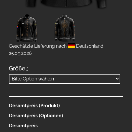
Geschätzte Lieferung nach
Deutschland:
25.09.2026
Größe
*
Gesamtpreis (Produkt)
Gesamtpreis (Optionen)
Gesamtpreis