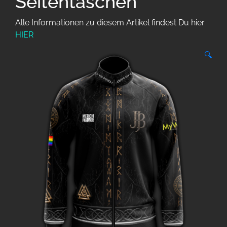
Seitentaschen
Alle Informationen zu diesem Artikel findest Du hier
HIER
🔍