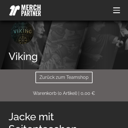
Viking
Zurück zum Teamshop
Warenkorb
(
0
Artikel)
|
0,00
€
Jacke mit