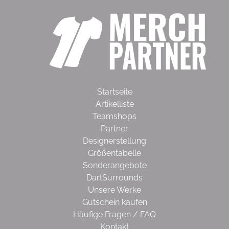
Startseite
Artikelliste
Teamshops
Partner
Designerstellung
Größentabelle
Sonderangebote
DartSurrounds
Unsere Werke
Gutschein kaufen
Häufige Fragen / FAQ
Kontakt