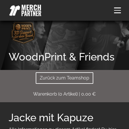
WoodnPrint & Friends
Zurück zum Teamshop
Warenkorb
(
0
Artikel)
|
0,00
€
Jacke mit Kapuze