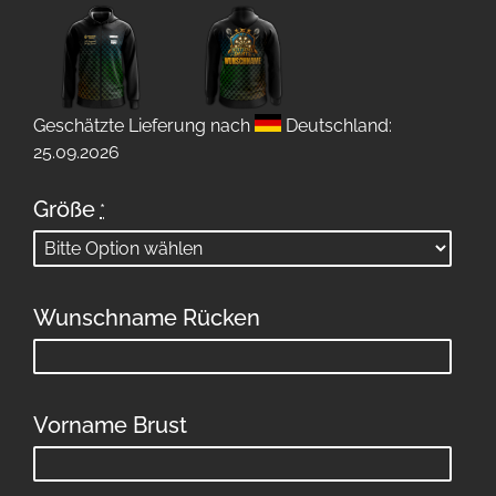
Geschätzte Lieferung nach
Deutschland:
25.09.2026
Größe
*
Wunschname Rücken
Vorname Brust