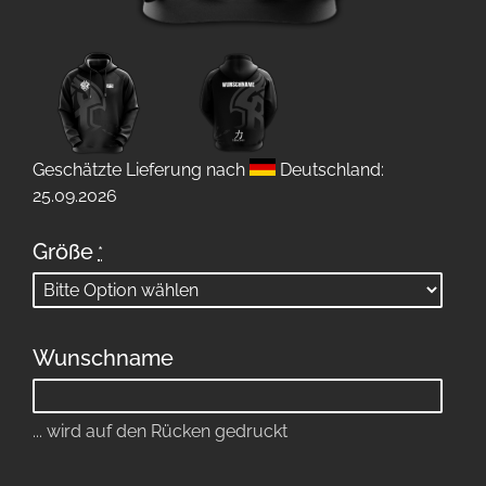
Geschätzte Lieferung nach
Deutschland:
25.09.2026
Größe
*
Wunschname
... wird auf den Rücken gedruckt