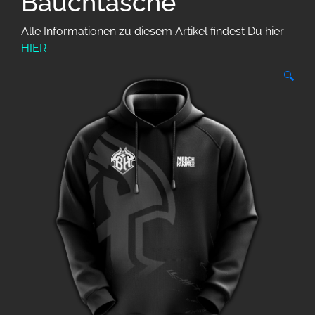
Bauchtasche
Alle Informationen zu diesem Artikel findest Du hier
HIER
🔍