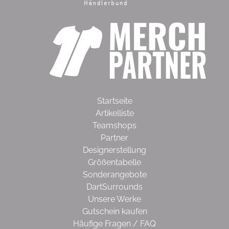
Startseite
Artikelliste
Teamshops
Partner
Designerstellung
Größentabelle
Sonderangebote
DartSurrounds
Unsere Werke
Gutschein kaufen
Häufige Fragen / FAQ