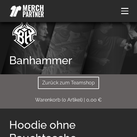
Banhammer
Zurück zum Teamshop
Warenkorb
(
0
Artikel)
|
0,00
€
Hoodie ohne