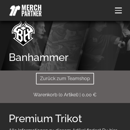
Banhammer
Zurück zum Teamshop
Warenkorb
(
0
Artikel)
|
0,00
€
Premium Trikot