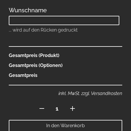
Wunschname
... wird auf den Rücken gedruckt
Gesamtpreis (Produkt)
Gesamtpreis (Optionen)
Gesamtpreis
inkl. MwSt. zzgl. Versandkosten
Premium
Trikot
Menge
In den Warenkorb