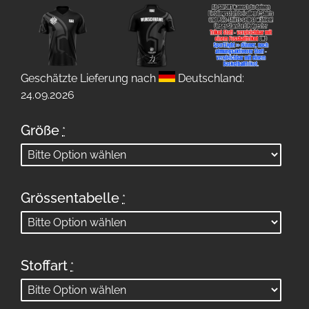
Geschätzte Lieferung nach
Deutschland:
24.09.2026
Größe
*
Grössentabelle
*
Stoffart
*