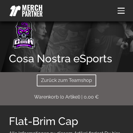
Cosa Nostra eSports
Zurück zum Teamshop
Warenkorb
(
0
Artikel)
|
0,00
€
Flat-Brim Cap