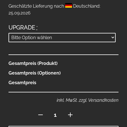
Geschätzte Lieferung nach
Deutschland:
25.09.2026
UPGRADE
*
Gesamtpreis (Produkt)
Gesamtpreis (Optionen)
Gesamtpreis
inkl. MwSt. zzgl. Versandkosten
Flat-
Brim
Cap