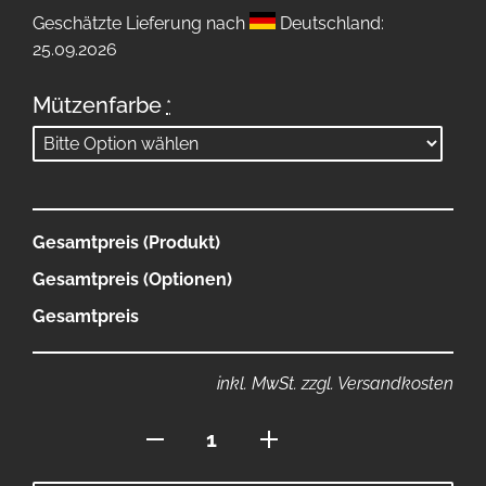
Geschätzte Lieferung nach
Deutschland:
25.09.2026
Mützenfarbe
*
Gesamtpreis (Produkt)
Gesamtpreis (Optionen)
Gesamtpreis
inkl. MwSt. zzgl. Versandkosten
Mütze
Menge