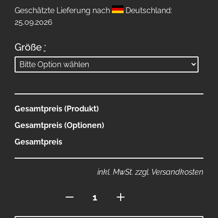
Geschätzte Lieferung nach
Deutschland:
25.09.2026
Größe
*
Gesamtpreis (Produkt)
Gesamtpreis (Optionen)
Gesamtpreis
inkl. MwSt. zzgl. Versandkosten
Badelatschen
Menge