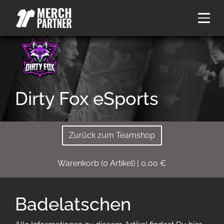
Dirty Fox eSports
Zurück zum Teamshop
Warenkorb
(
0
Artikel)
|
0,00
€
Badelatschen