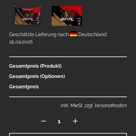
Geschätzte Lieferung nach
Deutschland:
25.09.2026
Gesamtpreis (Produkt)
Gesamtpreis (Optionen)
Gesamtpreis
inkl. MwSt. zzgl. Versandkosten
Flagge
120x80
Menge