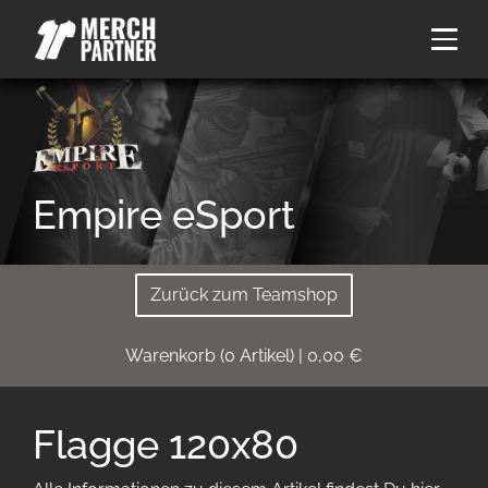
Empire eSport
Zurück zum Teamshop
Warenkorb
(
0
Artikel)
|
0,00
€
Flagge 120x80