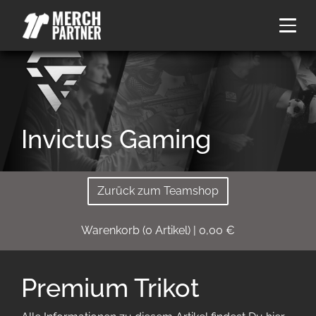
Invictus Gaming
Zurück zum Teamshop
Warenkorb
(
0
Artikel)
|
0,00
€
Premium Trikot