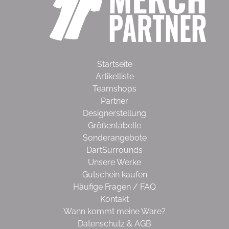
Startseite
Artikelliste
Teamshops
Partner
Designerstellung
Größentabelle
Sonderangebote
DartSurrounds
Unsere Werke
Gutschein kaufen
Häufige Fragen / FAQ
Kontakt
Wann kommt meine Ware?
Datenschutz & AGB