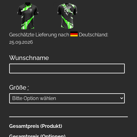
Geschätzte Lieferung nach
Deutschland:
25.09.2026
Wunschname
Größe
*
Gesamtpreis (Produkt)
Gesamtpreis (Optionen)