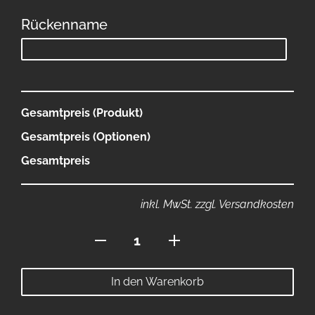
Rückenname
Gesamtpreis (Produkt)
Gesamtpreis (Optionen)
Gesamtpreis
inkl. MwSt. zzgl. Versandkosten
Premium
Trikot
Menge
In den Warenkorb