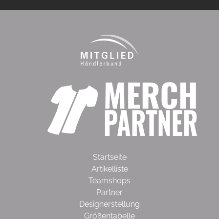
Startseite
Artikelliste
Teamshops
Partner
Designerstellung
Größentabelle