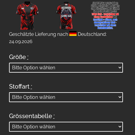
Geschätzte Lieferung nach
Deutschland:
24.09.2026
Größe
*
Stoffart
*
Grössentabelle
*