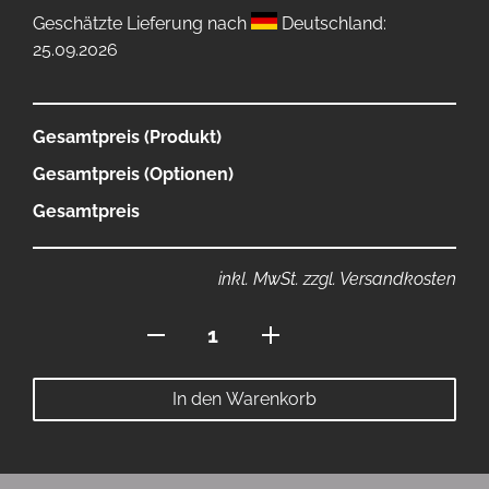
Geschätzte Lieferung nach
Deutschland:
25.09.2026
Gesamtpreis (Produkt)
Gesamtpreis (Optionen)
Gesamtpreis
inkl. MwSt. zzgl. Versandkosten
Mousepad
90x40cm
Menge
In den Warenkorb