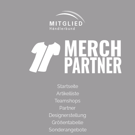
Startseite
Artikelliste
Teamshops
Partner
Designerstellung
Größentabelle
Sonderangebote