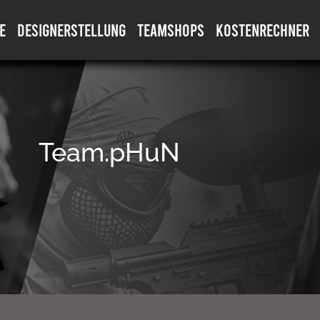
E
DESIGNERSTELLUNG
TEAMSHOPS
KOSTENRECHNER
Team.pHuN