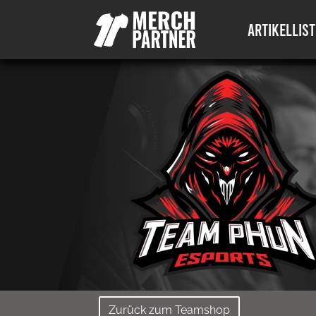
ARTIKELLIST
Zurück zum Teamshop