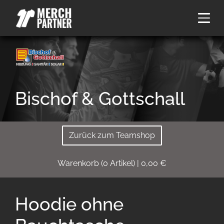
Bischof & Gottschall
Zurück zum Teamshop
Warenkorb
(
0
Artikel)
|
0,00
€
Hoodie ohne