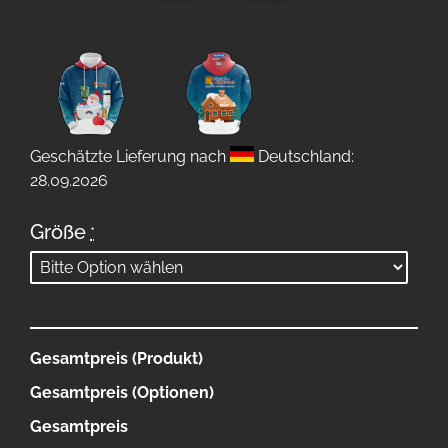
Geschätzte Lieferung nach
Deutschland:
28.09.2026
Größe
*
Gesamtpreis (Produkt)
Gesamtpreis (Optionen)
Gesamtpreis