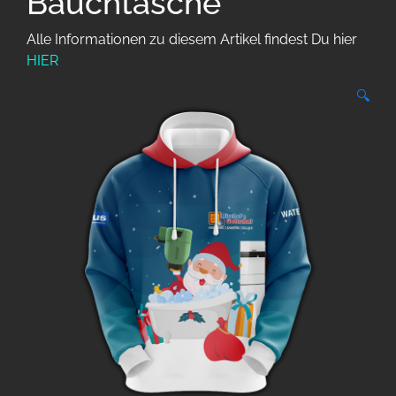
Bauchtasche
Alle Informationen zu diesem Artikel findest Du hier
HIER
🔍