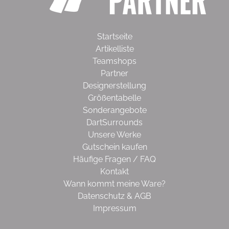
Startseite
Artikelliste
Teamshops
Partner
Designerstellung
Größentabelle
Sonderangebote
DartSurrounds
Unsere Werke
Gutschein kaufen
Häufige Fragen / FAQ
Kontakt
Wann kommt meine Ware?
Datenschutz & AGB
Impressum