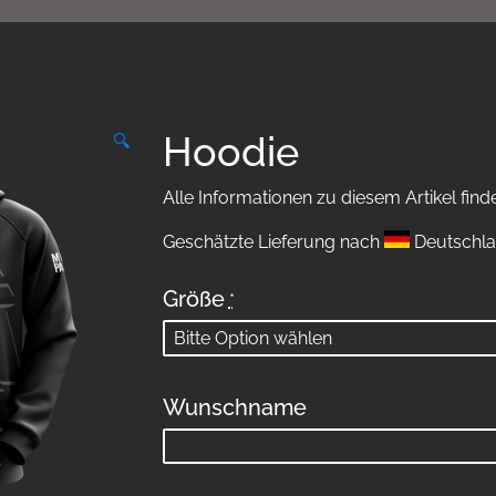
Hoodie
🔍
Alle Informationen zu diesem Artikel find
Geschätzte Lieferung nach
Deutschla
Größe
*
Wunschname