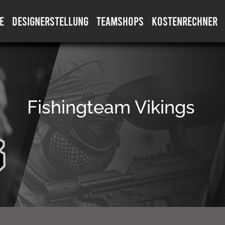
E
DESIGNERSTELLUNG
TEAMSHOPS
KOSTENRECHNER
Fishingteam Vikings