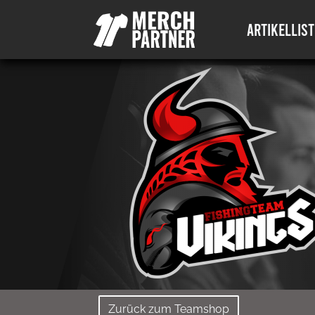
ARTIKELLIST
Zurück zum Teamshop