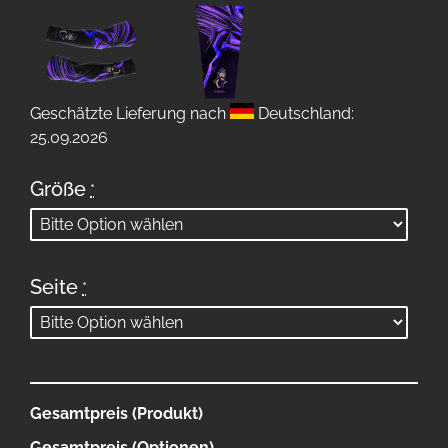
Geschätzte Lieferung nach
Deutschland:
25.09.2026
Größe
*
Seite
*
Gesamtpreis (Produkt)
Gesamtpreis (Optionen)