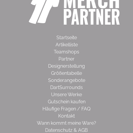
Startseite
Artikelliste
Teamshops
Partner
Designerstellung
Größentabelle
Sonderangebote
DartSurrounds
Unsere Werke
Gutschein kaufen
Häufige Fragen / FAQ
Kontakt
Wann kommt meine Ware?
Datenschutz & AGB