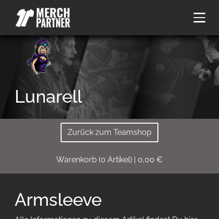
Lunarell
Zurück zum Teamshop
Warenkorb
(
0
Artikel)
|
0,00
€
Armsleeve