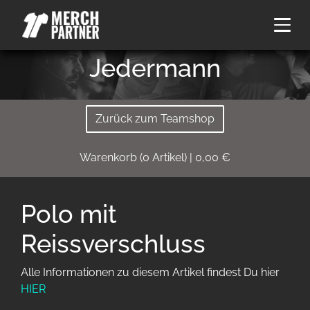
Jedermann
Zurück zum Teamshop
Warenkorb
(
0
Artikel)
|
0,00
€
Polo mit
Reissverschluss
Alle Informationen zu diesem Artikel findest Du hier
HIER