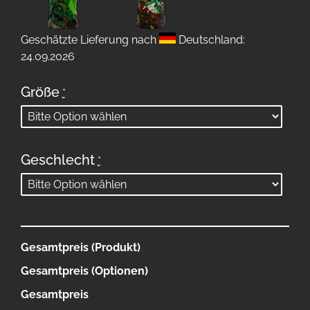
Geschätzte Lieferung nach
Deutschland:
24.09.2026
Größe
*
Geschlecht
*
Gesamtpreis (Produkt)
Gesamtpreis (Optionen)
Gesamtpreis