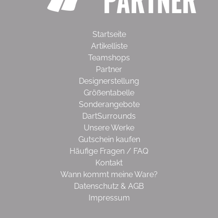
Startseite
Artikelliste
Teamshops
Partner
Designerstellung
Größentabelle
Sonderangebote
DartSurrounds
Unsere Werke
Gutschein kaufen
Häufige Fragen / FAQ
Kontakt
Wann kommt meine Ware?
Datenschutz & AGB
Impressum