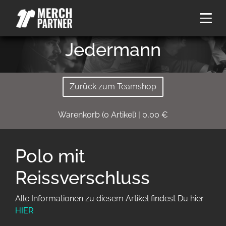
Jedermann
Zurück zum Teamshop
Warenkorb
(
0
Artikel)
|
0,00
€
Polo mit
Reissverschluss
Alle Informationen zu diesem Artikel findest Du hier
HIER