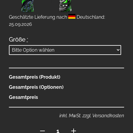
Geschätzte Lieferung nach
Deutschland:
25.09.2026
Größe
*
Gesamtpreis (Produkt)
Gesamtpreis (Optionen)
Gesamtpreis
inkl. MwSt. zzgl. Versandkosten
Polo