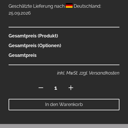
Geschätzte Lieferung nach
Deutschland:
25.09.2026
Gesamtpreis (Produkt)
Gesamtpreis (Optionen)
Gesamtpreis
inkl. MwSt. zzgl. Versandkosten
24Stk
EnergyDrink
Menge
In den Warenkorb