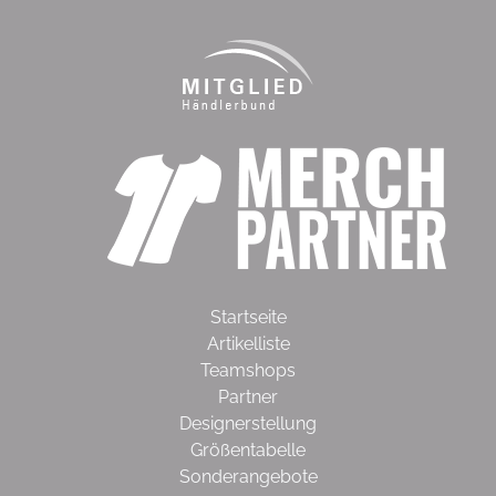
Startseite
Artikelliste
Teamshops
Partner
Designerstellung
Größentabelle
Sonderangebote