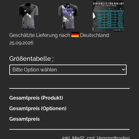
Geschätzte Lieferung nach
Deutschland:
25.09.2026
Größentabelle
*
Gesamtpreis (Produkt)
Gesamtpreis (Optionen)
Gesamtpreis
inkl. MwSt. zzgl. Versandkosten