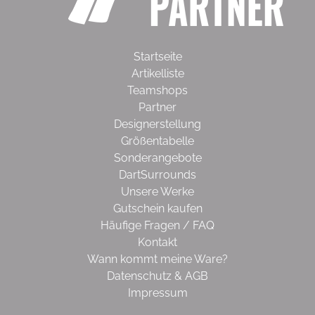
Startseite
Artikelliste
Teamshops
Partner
Designerstellung
Größentabelle
Sonderangebote
DartSurrounds
Unsere Werke
Gutschein kaufen
Häufige Fragen / FAQ
Kontakt
Wann kommt meine Ware?
Datenschutz & AGB
Impressum