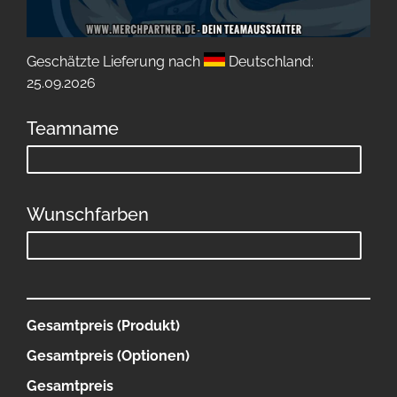
Geschätzte Lieferung nach
Deutschland:
25.09.2026
Teamname
Wunschfarben
Gesamtpreis (Produkt)
Gesamtpreis (Optionen)
Gesamtpreis