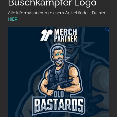
Buschkämpfer Logo
Alle Informationen zu diesem Artikel findest Du hier
HIER
🔍