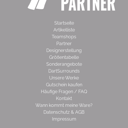
Startseite
Artikelliste
Teamshops
Partner
Designerstellung
Größentabelle
Sonderangebote
DartSurrounds
Unsere Werke
Gutschein kaufen
Häufige Fragen / FAQ
Kontakt
Wann kommt meine Ware?
Datenschutz & AGB
Impressum