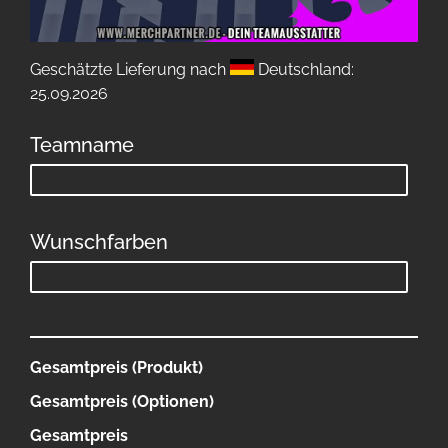
Geschätzte Lieferung nach
Deutschland:
25.09.2026
Teamname
Wunschfarben
Gesamtpreis (Produkt)
Gesamtpreis (Optionen)
Gesamtpreis