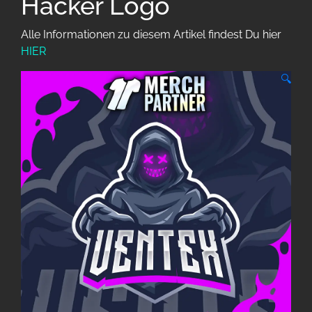
Hacker Logo
Alle Informationen zu diesem Artikel findest Du hier
HIER
🔍