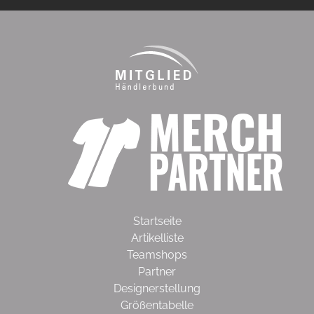
Startseite
Artikelliste
Teamshops
Partner
Designerstellung
Größentabelle