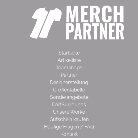
Startseite
Artikelliste
Teamshops
Partner
Designerstellung
Größentabelle
Sonderangebote
DartSurrounds
Unsere Werke
Gutschein kaufen
Häufige Fragen / FAQ
Kontakt