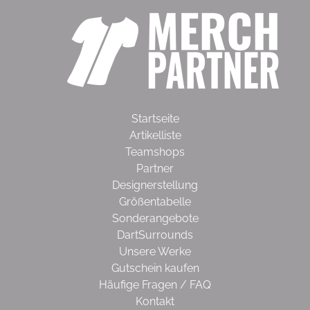
Startseite
Artikelliste
Teamshops
Partner
Designerstellung
Größentabelle
Sonderangebote
DartSurrounds
Unsere Werke
Gutschein kaufen
Häufige Fragen / FAQ
Kontakt