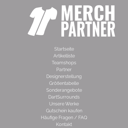
Startseite
Artikelliste
Teamshops
Partner
Designerstellung
Größentabelle
Sonderangebote
DartSurrounds
Unsere Werke
Gutschein kaufen
Häufige Fragen / FAQ
Kontakt