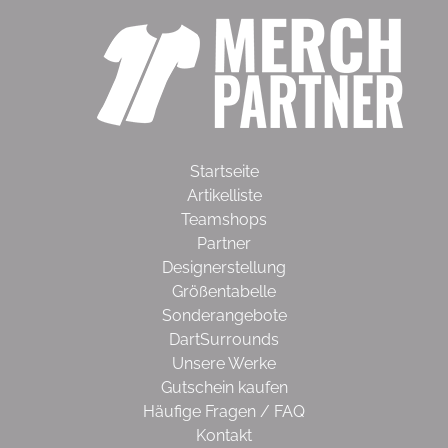
Startseite
Artikelliste
Teamshops
Partner
Designerstellung
Größentabelle
Sonderangebote
DartSurrounds
Unsere Werke
Gutschein kaufen
Häufige Fragen / FAQ
Kontakt