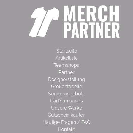
Startseite
Artikelliste
Teamshops
Partner
Designerstellung
Größentabelle
Sonderangebote
DartSurrounds
Unsere Werke
Gutschein kaufen
Häufige Fragen / FAQ
Kontakt