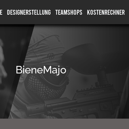
E
DESIGNERSTELLUNG
TEAMSHOPS
KOSTENRECHNER
BieneMajo