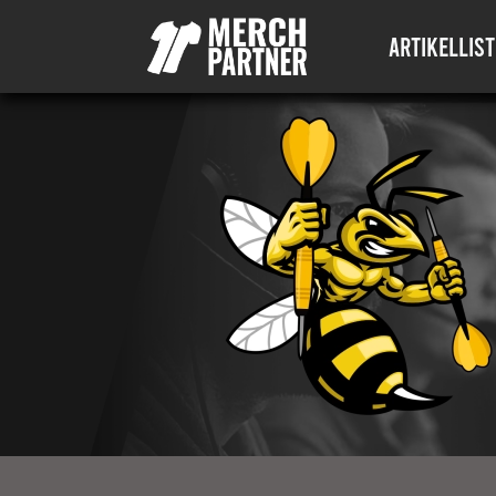
ARTIKELLIST