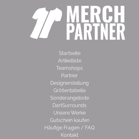
Startseite
Artikelliste
Teamshops
Partner
Designerstellung
Größentabelle
Sonderangebote
DartSurrounds
Unsere Werke
Gutschein kaufen
Häufige Fragen / FAQ
Kontakt