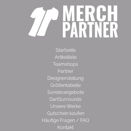
Startseite
Artikelliste
Teamshops
Partner
Designerstellung
Größentabelle
Sonderangebote
DartSurrounds
Unsere Werke
Gutschein kaufen
Häufige Fragen / FAQ
Kontakt