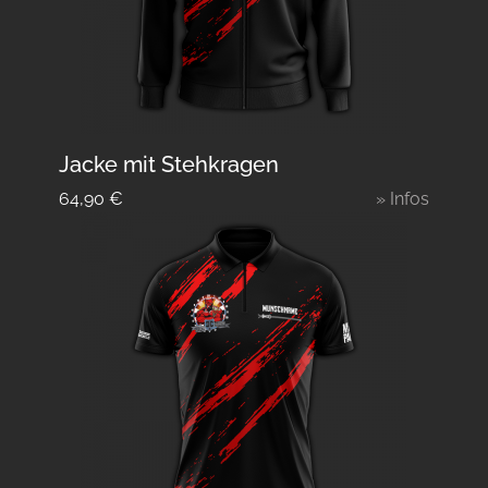
Jacke mit Stehkragen
64,90
€
» Infos