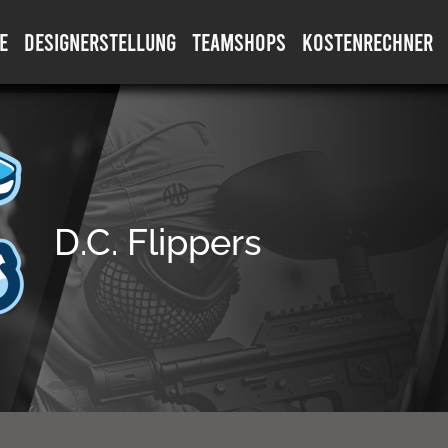
E
DESIGNERSTELLUNG
TEAMSHOPS
KOSTENRECHNER
D.C. Flippers