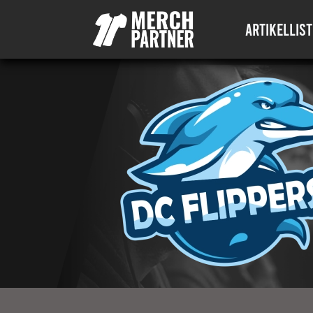
ARTIKELLIST