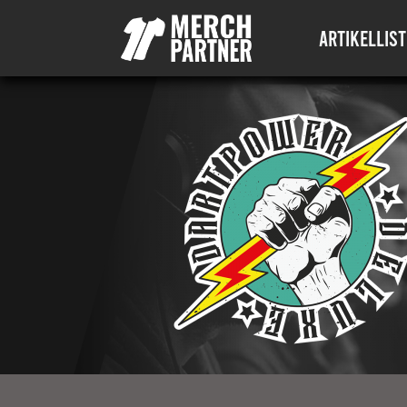
ARTIKELLIST