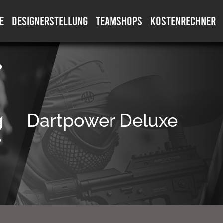
E
DESIGNERSTELLUNG
TEAMSHOPS
KOSTENRECHNER
Dartpower Deluxe