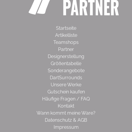
Startseite
Artikelliste
Teamshops
Partner
Designerstellung
Größentabelle
Sonderangebote
DartSurrounds
Unsere Werke
Gutschein kaufen
Häufige Fragen / FAQ
Kontakt
Wann kommt meine Ware?
Datenschutz & AGB
Impressum