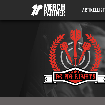
ARTIKELLIST