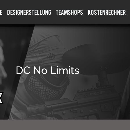
E
DESIGNERSTELLUNG
TEAMSHOPS
KOSTENRECHNER
DC No Limits