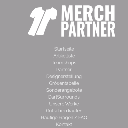
Startseite
Artikelliste
Teamshops
Partner
Designerstellung
Größentabelle
Sonderangebote
DartSurrounds
Unsere Werke
Gutschein kaufen
Häufige Fragen / FAQ
Kontakt