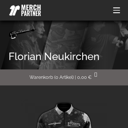
Florian Neukirchen
Warenkorb
(
0
Artikel)
|
0,00
€