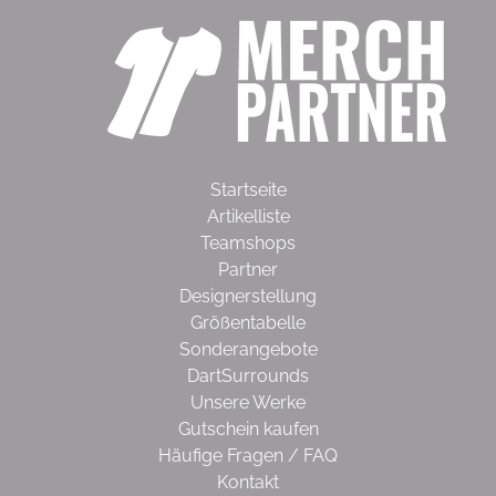
Startseite
Artikelliste
Teamshops
Partner
Designerstellung
Größentabelle
Sonderangebote
DartSurrounds
Unsere Werke
Gutschein kaufen
Häufige Fragen / FAQ
Kontakt