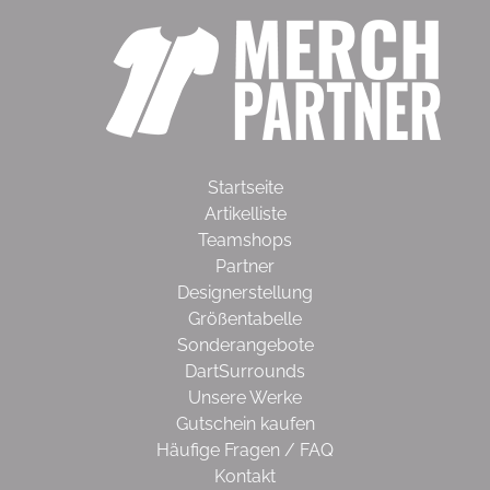
Startseite
Artikelliste
Teamshops
Partner
Designerstellung
Größentabelle
Sonderangebote
DartSurrounds
Unsere Werke
Gutschein kaufen
Häufige Fragen / FAQ
Kontakt