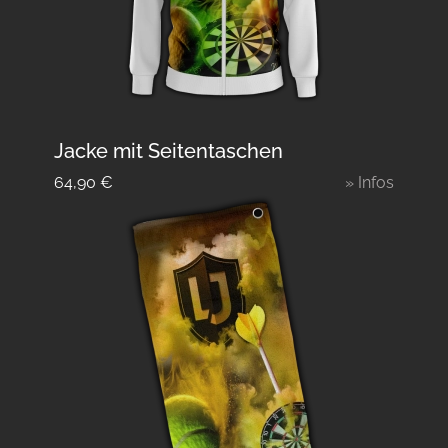
Jacke mit Seitentaschen
64,90
€
» Infos