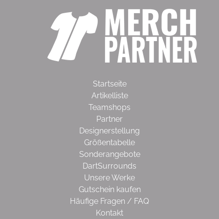
Startseite
Artikelliste
Teamshops
Partner
Designerstellung
Größentabelle
Sonderangebote
DartSurrounds
Unsere Werke
Gutschein kaufen
Häufige Fragen / FAQ
Kontakt