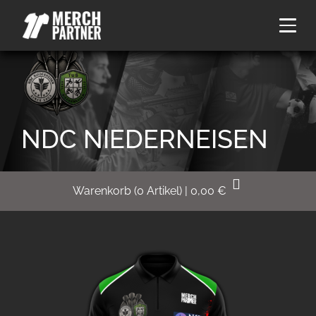
NDC NIEDERNEISEN
Warenkorb
(
0
Artikel)
|
0,00
€