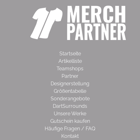
Startseite
Artikelliste
Teamshops
Partner
Designerstellung
Größentabelle
Sonderangebote
DartSurrounds
Unsere Werke
Gutschein kaufen
Häufige Fragen / FAQ
Kontakt