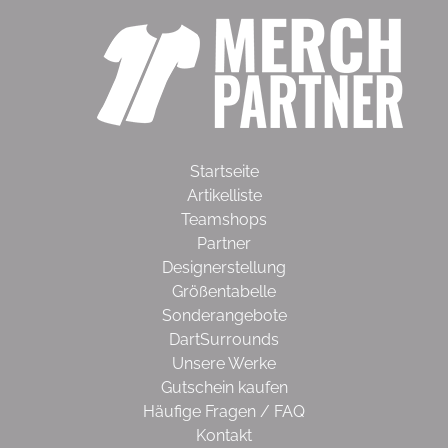
Startseite
Artikelliste
Teamshops
Partner
Designerstellung
Größentabelle
Sonderangebote
DartSurrounds
Unsere Werke
Gutschein kaufen
Häufige Fragen / FAQ
Kontakt