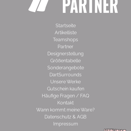
Startseite
Artikelliste
Teamshops
Partner
Designerstellung
Größentabelle
Sonderangebote
DartSurrounds
Unsere Werke
Gutschein kaufen
Häufige Fragen / FAQ
Kontakt
Wann kommt meine Ware?
Datenschutz & AGB
Impressum