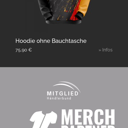
Hoodie ohne Bauchtasche
75,90
€
» Infos