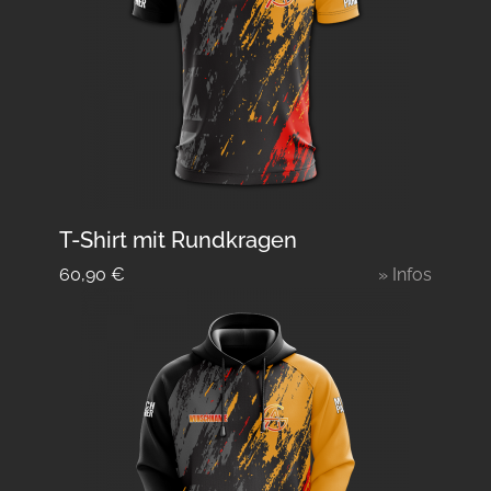
T-Shirt mit Rundkragen
60,90
€
» Infos