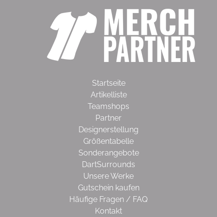
Startseite
Artikelliste
Teamshops
Partner
Designerstellung
Größentabelle
Sonderangebote
DartSurrounds
Unsere Werke
Gutschein kaufen
Häufige Fragen / FAQ
Kontakt