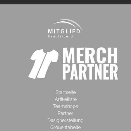
Startseite
Artikelliste
Teamshops
Partner
Designerstellung
Größentabelle