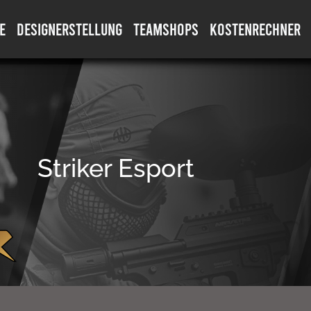
E
DESIGNERSTELLUNG
TEAMSHOPS
KOSTENRECHNER
Striker Esport