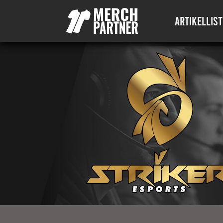
ARTIKELLIST